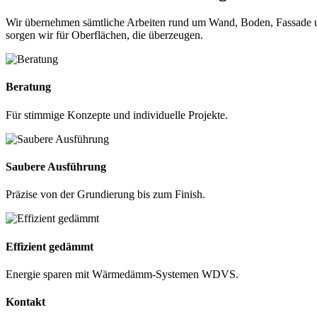
Wir übernehmen sämtliche Arbeiten rund um Wand, Boden, Fassade u
sorgen wir für Oberflächen, die überzeugen.
Beratung
Für stimmige Konzepte und individuelle Projekte.
Saubere Ausführung
Präzise von der Grundierung bis zum Finish.
Effizient gedämmt
Energie sparen mit Wärmedämm-Systemen WDVS.
Kontakt