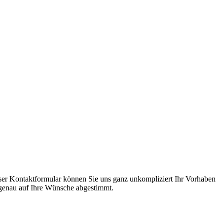
ser Kontaktformular können Sie uns ganz unkompliziert Ihr Vorhaben
 – genau auf Ihre Wünsche abgestimmt.