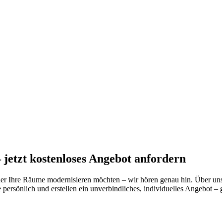
 jetzt kostenloses Angebot anfordern
oder Ihre Räume modernisieren möchten – wir hören genau hin. Über un
ie persönlich und erstellen ein unverbindliches, individuelles Angebot