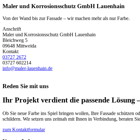
Maler und Korrosionsschutz GmbH Lauenhain
Von der Wand bis zur Fassade – wir machen mehr als nur Farbe.
Anschrift
Maler und Korrosionsschutz GmbH Lauenhain
Bleichweg 5
09648 Mittweida
Kontakt
03727 2672
03727 602214
info@maler-lauenhain.de
Reden Sie mit uns
Ihr Projekt verdient die passende Lösung –
Ob Sie neue Farbe ins Spiel bringen wollen, Ihre Fassade schützen 
schildern. Wir setzen uns zeitnah mit Ihnen in Verbindung, beraten S
zum Kontaktformular