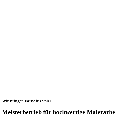
Wir bringen Farbe ins Spiel
Meisterbetrieb für hochwertige Malerarbe