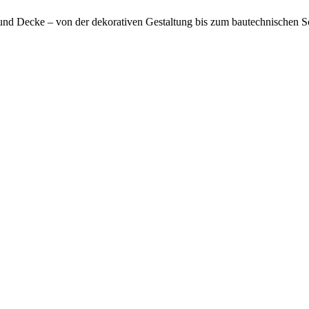
nd Decke – von der dekorativen Gestaltung bis zum bautechnischen S