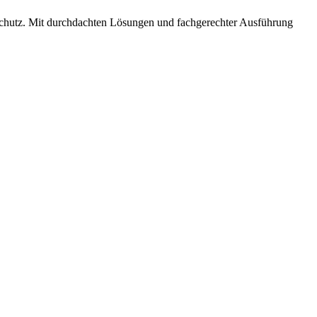
chutz. Mit durchdachten Lösungen und fachgerechter Ausführung