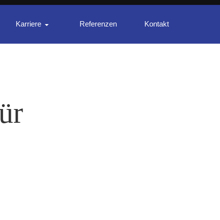
Karriere
Referenzen
Kontakt
ür