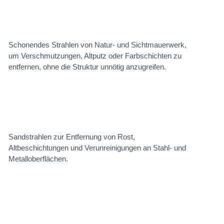
Schonendes Strahlen von Natur- und Sichtmauerwerk,
um Verschmutzungen, Altputz oder Farbschichten zu
entfernen, ohne die Struktur unnötig anzugreifen.
Sandstrahlen zur Entfernung von Rost,
Altbeschichtungen und Verunreinigungen an Stahl- und
Metalloberflächen.