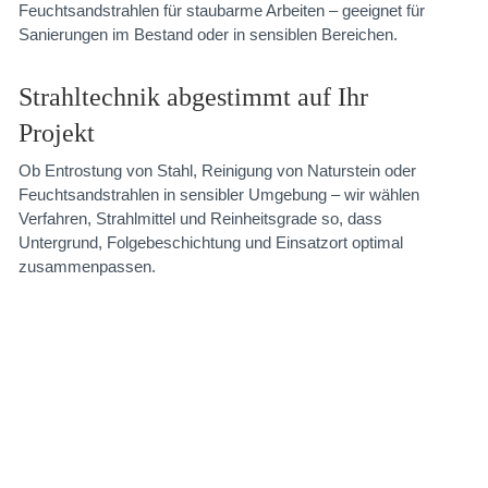
Feuchtsandstrahlen für staubarme Arbeiten – geeignet für
Sanierungen im Bestand oder in sensiblen Bereichen.
Strahltechnik abgestimmt auf Ihr
Projekt
Ob Entrostung von Stahl, Reinigung von Naturstein oder
Feuchtsandstrahlen in sensibler Umgebung – wir wählen
Verfahren, Strahlmittel und Reinheitsgrade so, dass
Untergrund, Folgebeschichtung und Einsatzort optimal
zusammenpassen.